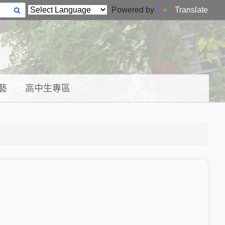
Powered by
Translate
藝
高中生專區