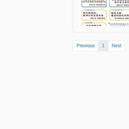
Previous
1
Next