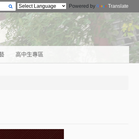
Powered by
Translate
藝
高中生專區