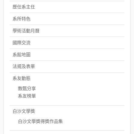
歷任系主任
系所特色
學術活動月曆
國際交流
系館地圖
法規及表單
系友動態
教甄分享
系友榜單
白沙文學獎
白沙文學獎得獎作品集