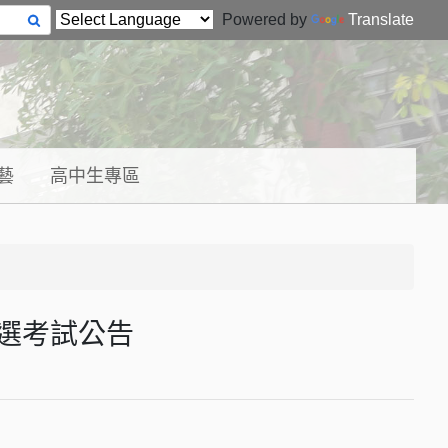
Powered by
Translate
藝
高中生專區
選考試公告