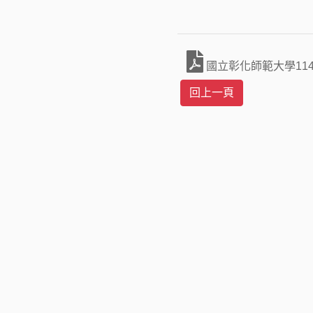
國立彰化師範大學11