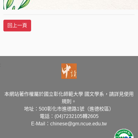
:
本網站著作權屬於國立彰化師範大學 國文學系，請詳見使用
規則。
地址：500彰化市進德路1號（進德校區）
電話：(04)7232105轉2605
E-Mail：chinese@gm.ncue.edu.tw