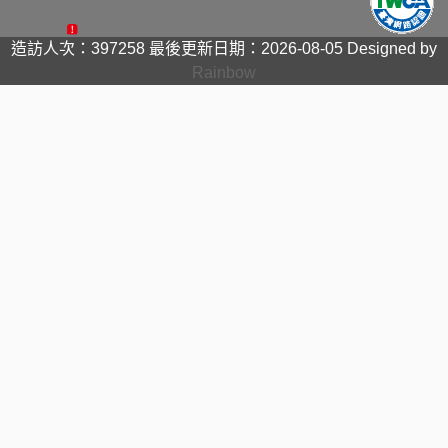
造訪人次：397258
最後更新日期：2026-08-05
Designed by
Rainbow