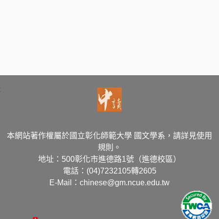
:
本網站著作權屬於國立彰化師範大學 國文學系，請詳見使用
規則。
地址：500彰化市進德路1號（進德校區）
電話：(04)7232105轉2605
E-Mail：chinese@gm.ncue.edu.tw