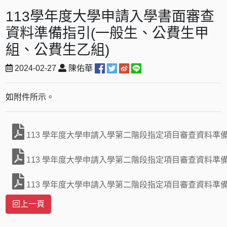
113學年度大學申請入學書面審查
資料準備指引(一般生、公費生甲
組、公費生乙組)
2024-02-27
陳佑華
如附件所示。
113 學年度大學申請入學第二階段指定項目審查資料準
113 學年度大學申請入學第二階段指定項目審查資料準
113 學年度大學申請入學第二階段指定項目審查資料準