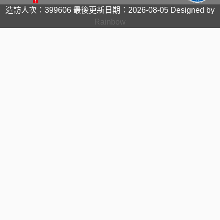
造訪人次：399606
最後更新日期：2026-08-05
Designed by
Rainbow