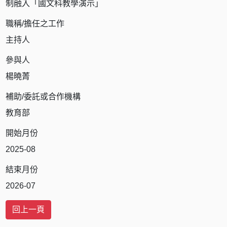
制融入「國文科教學演示」
職稱/擔任之工作
主持人
參與人
楊曉菁
補助/委託或合作機構
教育部
開始月份
2025-08
結束月份
2026-07