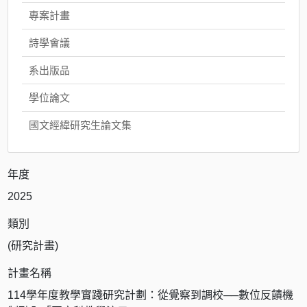
專案計畫
詩學會議
系出版品
學位論文
國文經緯研究生論文集
年度
2025
類別
(研究計畫)
計畫名稱
114學年度教學實踐研究計劃：從覺察到調校──數位反饋機