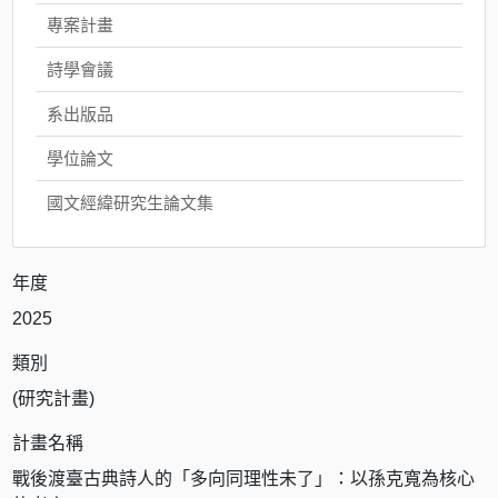
專案計畫
詩學會議
系出版品
學位論文
國文經緯研究生論文集
年度
2025
類別
(研究計畫)
計畫名稱
戰後渡臺古典詩人的「多向同理性未了」：以孫克寬為核心