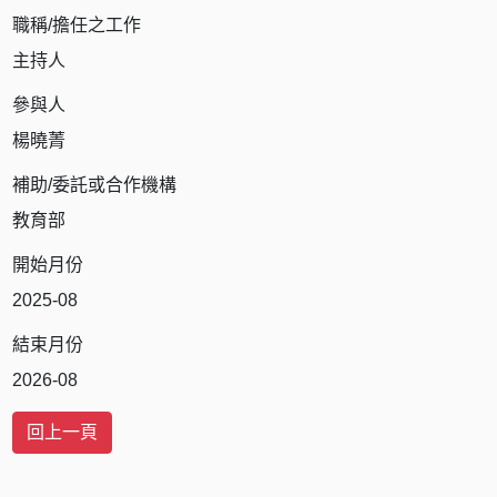
職稱/擔任之工作
主持人
參與人
楊曉菁
補助/委託或合作機構
教育部
開始月份
2025-08
結束月份
2026-08