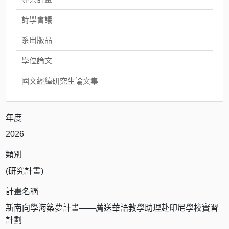
詩學會議
系出版品
學位論文
國文經緯研究生論文集
年度
2026
類別
(研究計畫)
計畫名稱
新南向學海築夢計畫——薦送華語教學助理赴印尼學校實習
計劃