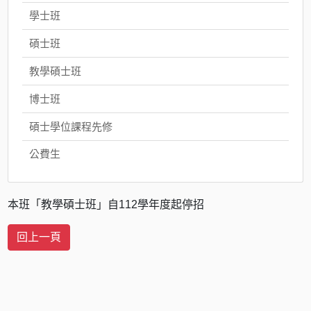
學士班
碩士班
教學碩士班
博士班
碩士學位課程先修
公費生
本班「教學碩士班」自112學年度起停招