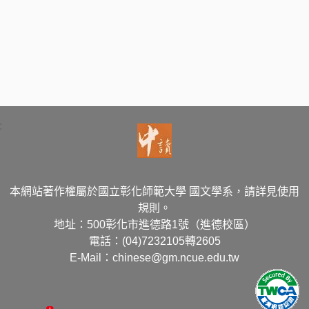
:
本網站著作權屬於國立彰化師範大學 國文學系，請詳見使用
規則。
地址：500彰化市進德路1號（進德校區）
電話：(04)7232105轉2605
E-Mail：chinese@gm.ncue.edu.tw