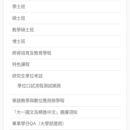
學士班
碩士班
教學碩士班
博士班
師資培育及教育學程
特色課程
研究生學位考試
學位口試流程測試網頁
華語教學與數位應用微學程
「大一國文及精進中文」選課須知
畢業學分QA（大學部適用）