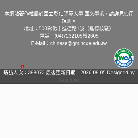
本網站著作權屬於國立彰化師範大學 國文學系，請詳見使用
規則。
地址：500彰化市進德路1號（進德校區）
電話：(04)7232105轉2605
E-Mail：chinese@gm.ncue.edu.tw
造訪人次：398073
最後更新日期：2026-08-05
Designed by
Rainbow