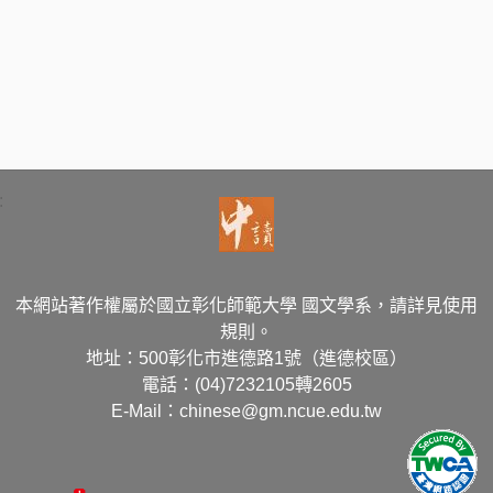
:
本網站著作權屬於國立彰化師範大學 國文學系，請詳見使用
規則。
地址：500彰化市進德路1號（進德校區）
電話：(04)7232105轉2605
E-Mail：chinese@gm.ncue.edu.tw