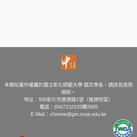
:
本網站著作權屬於國立彰化師範大學 國文學系，請詳見使用
規則。
地址：500彰化市進德路1號（進德校區）
電話：(04)7232105轉2605
E-Mail：chinese@gm.ncue.edu.tw