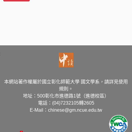
:
本網站著作權屬於國立彰化師範大學 國文學系，請詳見使用
規則。
地址：500彰化市進德路1號（進德校區）
電話：(04)7232105轉2605
E-Mail：chinese@gm.ncue.edu.tw