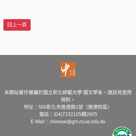
:
本網站著作權屬於國立彰化師範大學 國文學系，請詳見使用
規則。
地址：500彰化市進德路1號（進德校區）
電話：(04)7232105轉2605
E-Mail：chinese@gm.ncue.edu.tw