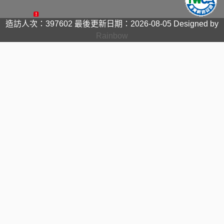
造訪人次：397602
最後更新日期：2026-08-05
Designed by
Rainbow