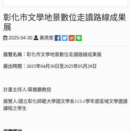
彰化市文學地景數位走讀路線成果
展
2025-04-30
黃琇雯
展覽名稱：
彰化市文學地景數位走讀路線成果展
展出時間：2025年04月30日至2025年05月29日
計畫主持人/葉連鵬教授
展覽人/國立彰化師範大學國文學系113-1學年度區域文學選讀
課程之學生