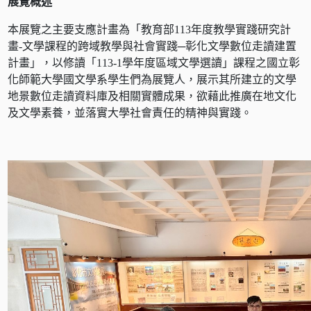
展覽概述
本展覽之主要支應計畫為「教育部113年度教學實踐研究計
畫-文學課程的跨域教學與社會實踐─彰化文學數位走讀建置
計畫」，以修讀「113-1學年度區域文學選讀」課程之國立彰
化師範大學國文學系學生們為展覽人，展示其所建立的文學
地景數位走讀資料庫及相關實體成果，欲藉此推廣在地文化
及文學素養，並落實大學社會責任的精神與實踐。