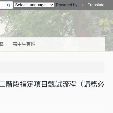
Powered by
Translate
藝
高中生專區
第二階段指定項目甄試流程（請務必