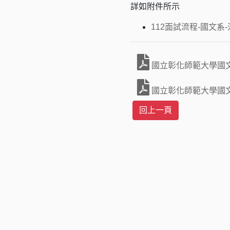
詳如附件所示
112面試流程-國文系-注意
國立彰化師範大學國文
國立彰化師範大學國文