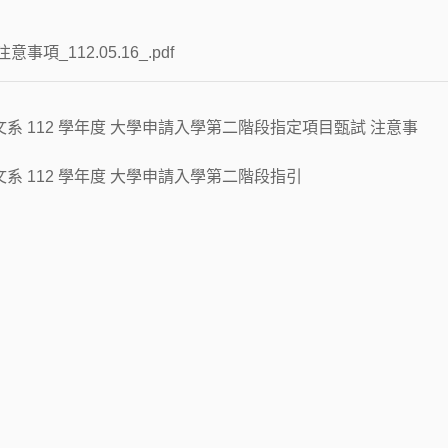
事項_112.05.16_.pdf
系 112 學年度 大學申請入學第二階段指定項目甄試 注意事
系 112 學年度 大學申請入學第二階段指引