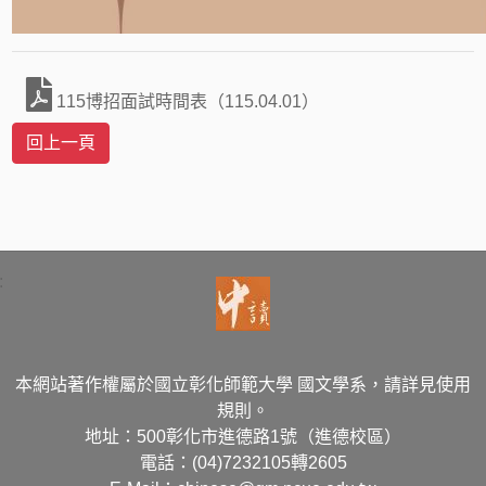
115博招面試時間表（115.04.01）
:
本網站著作權屬於國立彰化師範大學 國文學系，請詳見使用
規則。
地址：500彰化市進德路1號（進德校區）
電話：(04)7232105轉2605