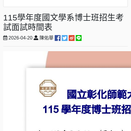
115學年度國文學系博士班招生考
試面試時間表
2026-04-20
陳佑華