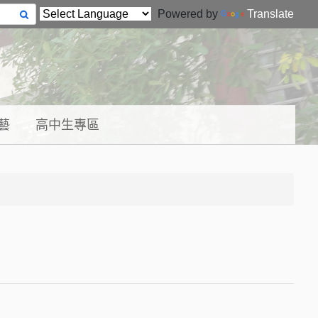
Powered by
Translate
藝
高中生專區