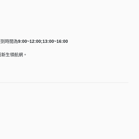
報到時間為
9:00~12:00;13:00~16:00
班新生領航網。