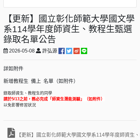
【更新】國立彰化師範大學國文學
系114學年度師資生、教程生甄選
錄取名單公告
2026-05-08
許弘源
詳如附件
新增教程生 備上 名單（如附件）
錄取師資生、教程生的同學
請於5/13之前，務必完成「師資生潛能測驗」（如附件）
以免影響修習狀況
【更新】國立彰化師範大學國文學系114學年度師資生