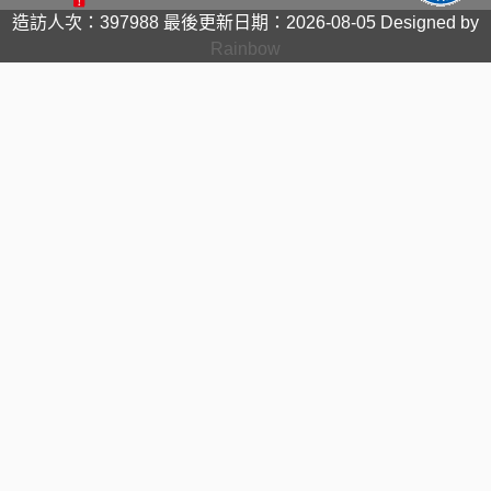
造訪人次：397988
最後更新日期：2026-08-05
Designed by
Rainbow