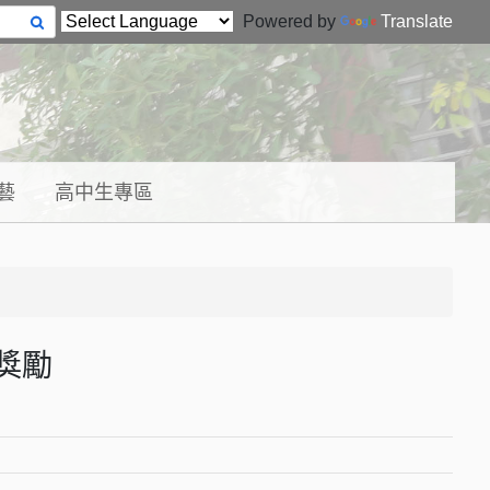
Powered by
Translate
藝
高中生專區
獎勵