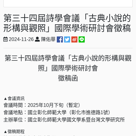
第三十四屆詩學會議「古典小說的
形構與觀照」國際學術研討會徵稿
2024-11-26
陳佑華
第三十四屆詩學會議「古典小說的形構與觀
照」國際學術研討會
徵稿函
▲會議資訊
會議時間：2025年10月下旬（暫定）
會議地點：國立彰化師範大學（彰化市進德路1號）
主辦單位：國立彰化師範大學國文學系暨台灣文學研究所
▲徵稿期程