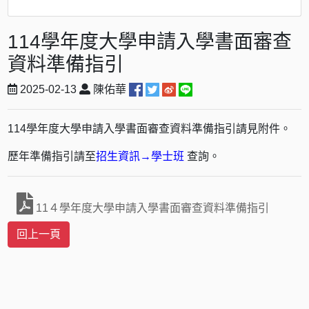
114學年度大學申請入學書面審查
資料準備指引
2025-02-13
陳佑華
114學年度大學申請入學書面審查資料準備指引請見附件。
歷年準備指引請至
招生資訊→學士班
查詢。
11４學年度大學申請入學書面審查資料準備指引