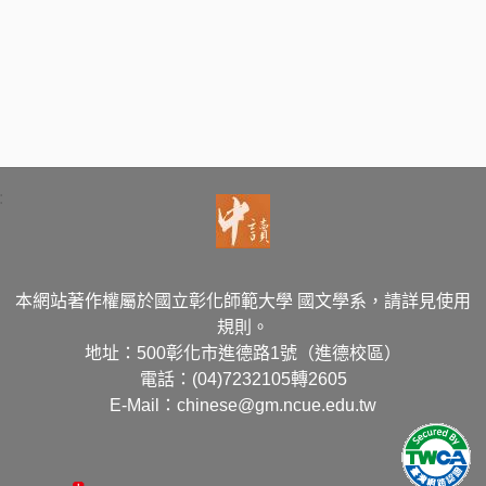
:
本網站著作權屬於國立彰化師範大學 國文學系，請詳見使用
規則。
地址：500彰化市進德路1號（進德校區）
電話：(04)7232105轉2605
E-Mail：chinese@gm.ncue.edu.tw