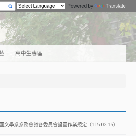
Powered by
Translate
藝
高中生專區
文學系系務會議各委員會設置作業規定（115.03.15）