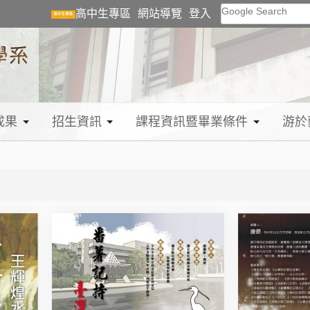
Google Search
高中生專區
網站導覽
登入
成果
招生資訊
課程資訊暨畢業條件
游於