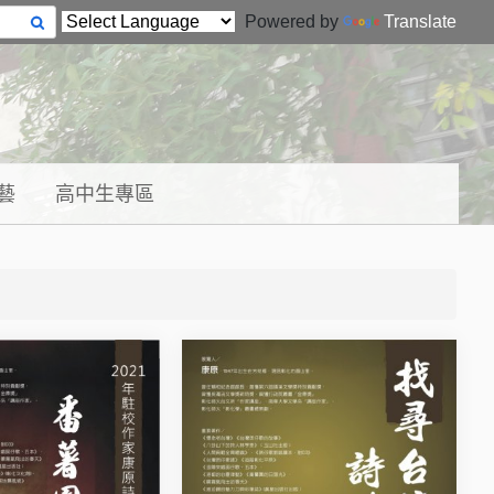
Powered by
Translate
藝
高中生專區