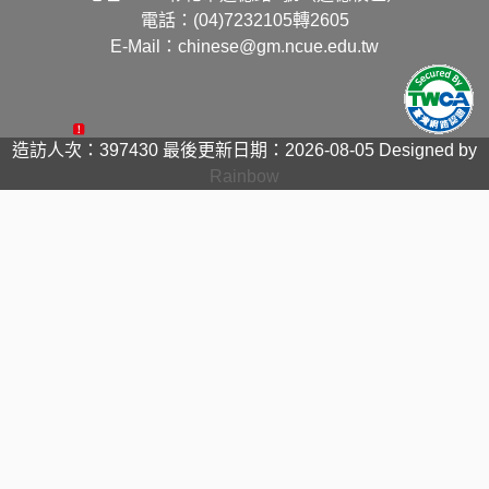
電話：(04)7232105轉2605
E-Mail：chinese@gm.ncue.edu.tw
造訪人次：397430
最後更新日期：2026-08-05
Designed by
Rainbow