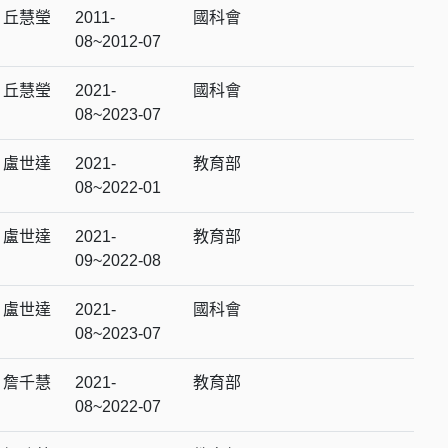
丘慧瑩
2011-
國科會
08~2012-07
丘慧瑩
2021-
國科會
08~2023-07
盧世達
2021-
教育部
08~2022-01
盧世達
2021-
教育部
09~2022-08
盧世達
2021-
國科會
08~2023-07
詹千慧
2021-
教育部
08~2022-07